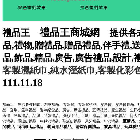
禮品王商城網
禮品王
提供各
,
,
品
禮物
贈禮品
,
贈品禮品
,
伴手禮
,
品
,
飾品
,
精品
,
廣告
,
廣告禮品
,
設計
,
客製濕紙巾
,
純水溼紙巾
,
客製化彩
111.11.18
禮品王
專營各種
創意
、
創意禮品
、
客製化
、
客製化禮品
、
股東會
、
股東會贈品
、
品
、
選舉
、
選舉禮品
、
週年紀念品
、
廣告
、
廣告禮品
、
宣傳禮品
、
慶生禮品
、
生日
送禮
、
開幕禮品
、
品牌
、
品牌禮品
、
摸彩禮品
、
工廠
、
禮品工廠
、
春節禮品
、
情人
筆
禮品
、
節禮品
、
重陽節禮品
、
中秋節禮品
、
聖誕節禮品
、
尾牙禮品
、
年節禮品
、
閒
禮品
、
家居用品
禮品
、
餐廚用品
禮品
、
清潔保健
禮品
、
寢具
禮品
、
玩具
禮