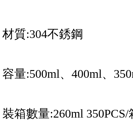
材質:304不銹鋼
容量:500ml、400ml、350
裝箱數量:260ml 350PCS