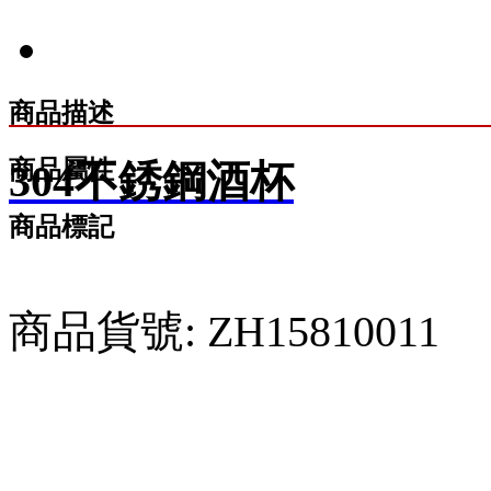
商品描述
商品屬性
304不銹鋼酒杯
商品標記
商品貨號: ZH15810011