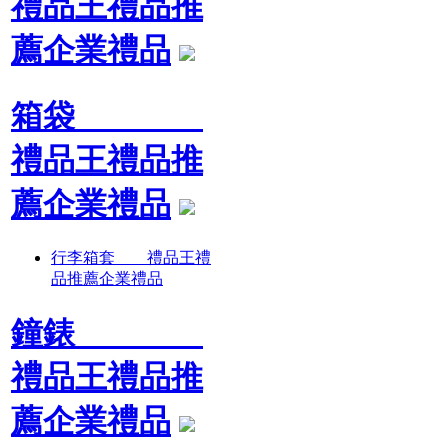
禮品王禮品推
薦企業禮品
箱袋
禮品王禮品推
薦企業禮品
行李箱套 禮品王禮
品推薦企業禮品
鐘錶
禮品王禮品推
薦企業禮品