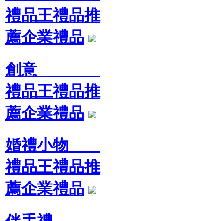
禮品王禮品推
薦企業禮品
創意
禮品王禮品推
薦企業禮品
婚禮小物
禮品王禮品推
薦企業禮品
伴手禮