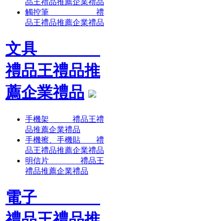
品王禮品推薦企業禮品
觸控筆 禮
品王禮品推薦企業禮品
文具
禮品王禮品推
薦企業禮品
手機架 禮品王禮
品推薦企業禮品
手機擦、手機貼 禮
品王禮品推薦企業禮品
明信片 禮品王
禮品推薦企業禮品
電子
禮品王禮品推