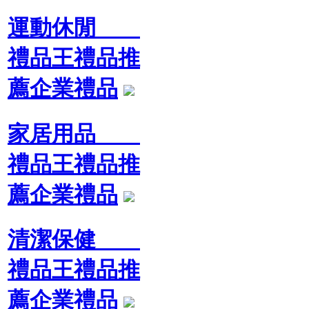
運動休閒
禮品王禮品推
薦企業禮品
家居用品
禮品王禮品推
薦企業禮品
清潔保健
禮品王禮品推
薦企業禮品