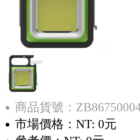
商品貨號：ZB8675000
市場價格：
NT: 0元