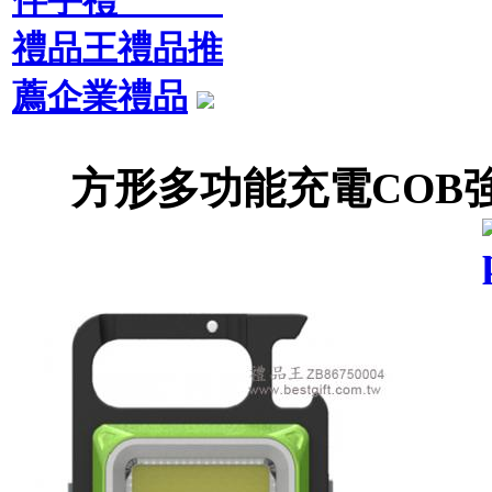
禮品王禮品推
薦企業禮品
方形多功能充電COB