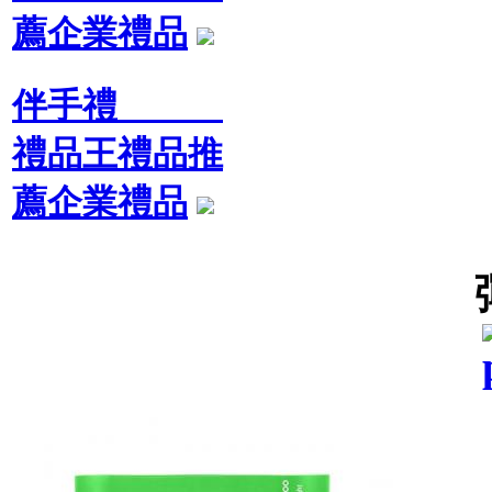
薦企業禮品
伴手禮
禮品王禮品推
薦企業禮品