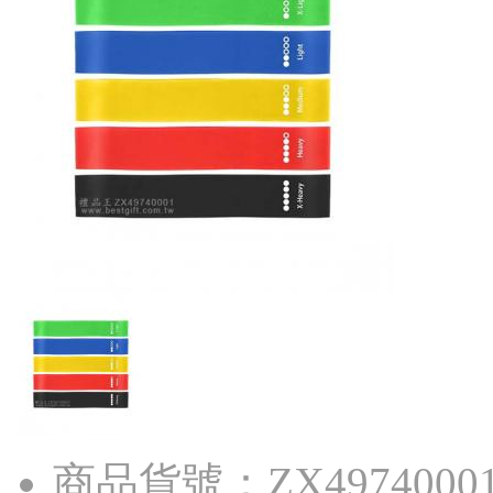
商品貨號：ZX4974000