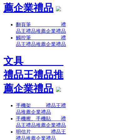
薦企業禮品
翻頁筆 禮
品王禮品推薦企業禮品
觸控筆 禮
品王禮品推薦企業禮品
文具
禮品王禮品推
薦企業禮品
手機架 禮品王禮
品推薦企業禮品
手機擦、手機貼 禮
品王禮品推薦企業禮品
明信片 禮品王
禮品推薦企業禮品