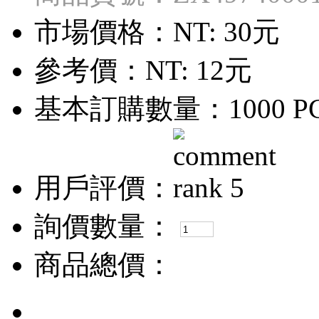
市場價格：
NT: 30元
參考價：
NT: 12元
基本訂購數量：1000 P
用戶評價：
詢價數量：
商品總價：