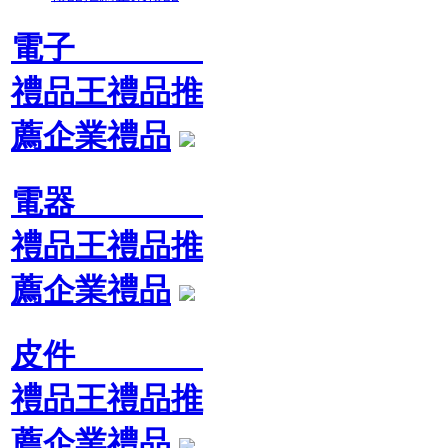
電子
禮品王禮品推
薦企業禮品
電器
禮品王禮品推
薦企業禮品
皮件
禮品王禮品推
薦企業禮品