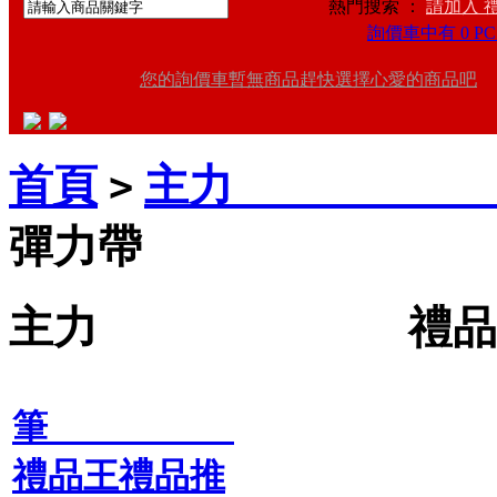
熱門搜索 ：
請加入 
詢價車中有 0 PC
您的詢價車暫無商品趕快選擇心愛的商品吧
首頁
主力 禮品
>
彈力帶
主力 禮品王禮
筆
禮品王禮品推