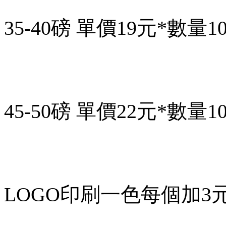
35-40磅 單價19元*數量10
45-50磅 單價22元*數量10
LOGO印刷一色每個加3元