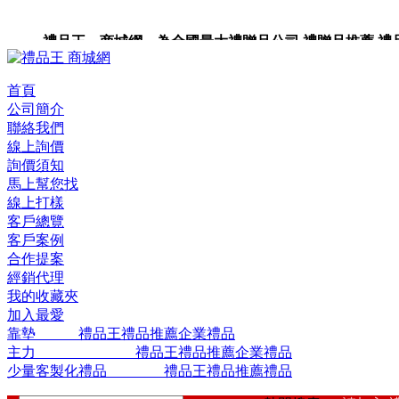
禮品王 商城網 為全國最大禮贈品公司,禮贈品推薦,禮品,
品包裝,禮品卡,企業禮品,禮品小物,高級禮品,禮品網站。
首頁
公司簡介
聯絡我們
線上詢價
詢價須知
馬上幫您找
線上打樣
客戶總覽
客戶案例
合作提案
經銷代理
我的收藏夾
加入最愛
靠墊 禮品王禮品推薦企業禮品
主力 禮品王禮品推薦企業禮品
少量客製化禮品 禮品王禮品推薦禮品