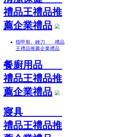
禮品王禮品推
薦企業禮品
指甲剪、銼刀 禮品
王禮品推薦企業禮品
餐廚用品
禮品王禮品推
薦企業禮品
寢具
禮品王禮品推