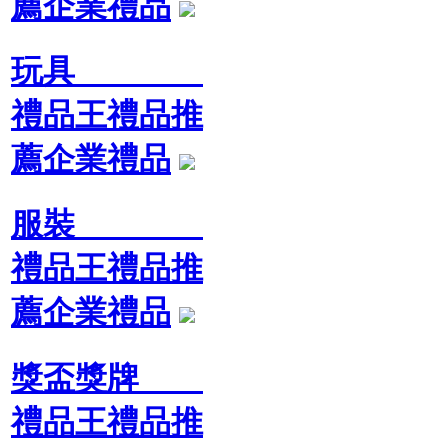
薦企業禮品
玩具
禮品王禮品推
薦企業禮品
服裝
禮品王禮品推
薦企業禮品
獎盃獎牌
禮品王禮品推