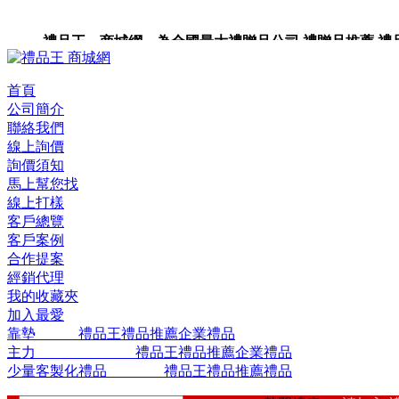
禮品王 商城網 為全國最大禮贈品公司,禮贈品推薦,禮品,
品包裝,禮品卡,企業禮品,禮品小物,高級禮品,禮品網站。
首頁
公司簡介
聯絡我們
線上詢價
詢價須知
馬上幫您找
線上打樣
客戶總覽
客戶案例
合作提案
經銷代理
我的收藏夾
加入最愛
靠墊 禮品王禮品推薦企業禮品
主力 禮品王禮品推薦企業禮品
少量客製化禮品 禮品王禮品推薦禮品