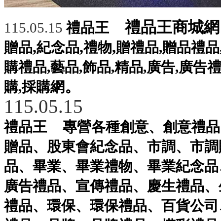
禮品王商城網
115.05.15
 禮品王
,
,
,
贈品
紀念品
禮物
贈禮品
,
贈品禮品
購禮品
,
藝品
,
飾品
,
精品
,
廣告
,
廣告
。
購
,
採購網
115.05.15
禮品王
專營各種
創意
、
創意禮品
贈品
、
股東會紀念品
、
市調
、
市調
品
、
畢業
、
畢業禮物
、
畢業紀念品
廣告禮品
、
宣傳禮品
、
慶生禮品
、
禮品
、
環保
、
環保禮品
、
百貨公司