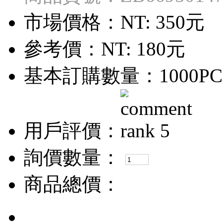
市場價格：
NT: 350元
參考價：
NT: 180元
基本訂購數量：1000PC
用戶評價：
詢價數量：
商品總價：