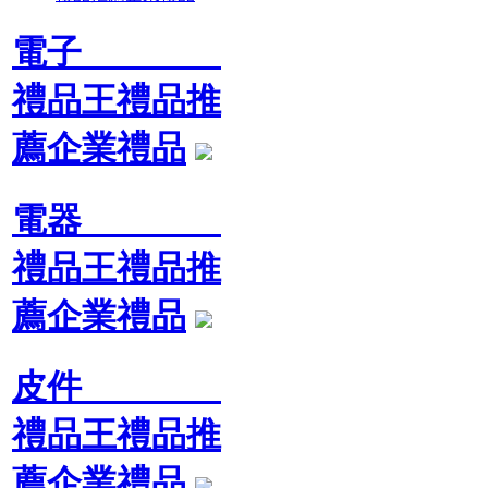
電子
禮品王禮品推
薦企業禮品
電器
禮品王禮品推
薦企業禮品
皮件
禮品王禮品推
薦企業禮品