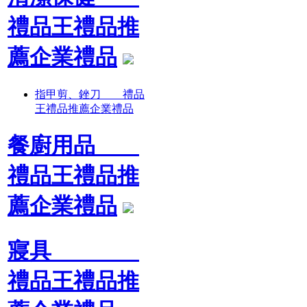
禮品王禮品推
薦企業禮品
指甲剪、銼刀 禮品
王禮品推薦企業禮品
餐廚用品
禮品王禮品推
薦企業禮品
寢具
禮品王禮品推