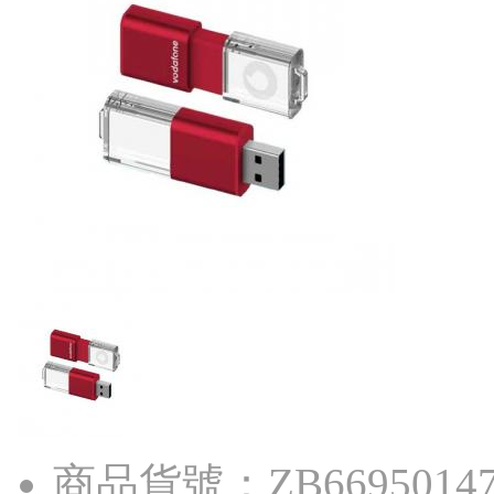
商品貨號：ZB6695014