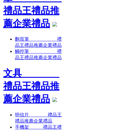
禮品王禮品推
薦企業禮品
翻頁筆 禮
品王禮品推薦企業禮品
觸控筆 禮
品王禮品推薦企業禮品
文具
禮品王禮品推
薦企業禮品
明信片 禮品王
禮品推薦企業禮品
手機架 禮品王禮