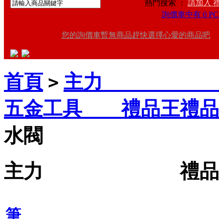
熱門搜索 ：
請加入 
詢價車中有 0 PC
您的詢價車暫無商品趕快選擇心愛的商品吧
首頁
主力 禮品
>
五金工具 禮品王禮品
水閥
主力 禮品王禮
筆