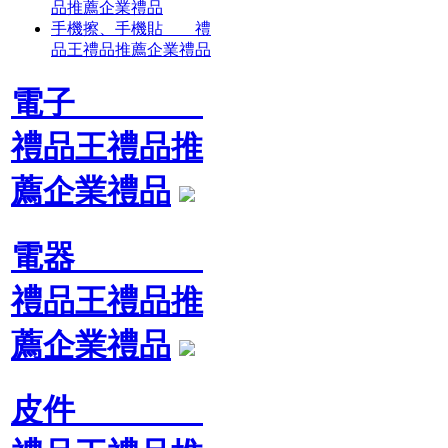
品推薦企業禮品
手機擦、手機貼 禮
品王禮品推薦企業禮品
電子
禮品王禮品推
薦企業禮品
電器
禮品王禮品推
薦企業禮品
皮件