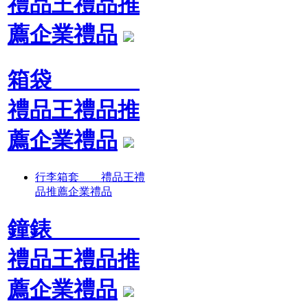
禮品王禮品推
薦企業禮品
箱袋
禮品王禮品推
薦企業禮品
行李箱套 禮品王禮
品推薦企業禮品
鐘錶
禮品王禮品推
薦企業禮品