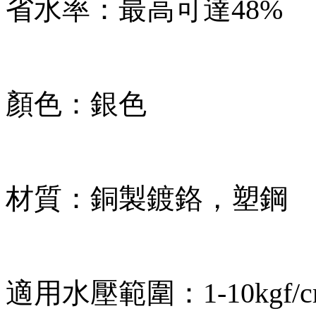
省水率：最高可達48%
顏色：銀色
材質：銅製鍍鉻，塑鋼
適用水壓範圍：1-10kgf/