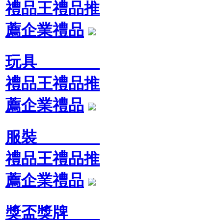
禮品王禮品推
薦企業禮品
玩具
禮品王禮品推
薦企業禮品
服裝
禮品王禮品推
薦企業禮品
獎盃獎牌