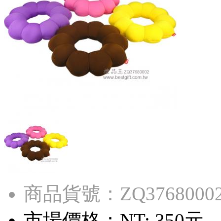
商品貨號：ZQ3768000
市場價格：
NT: 350元