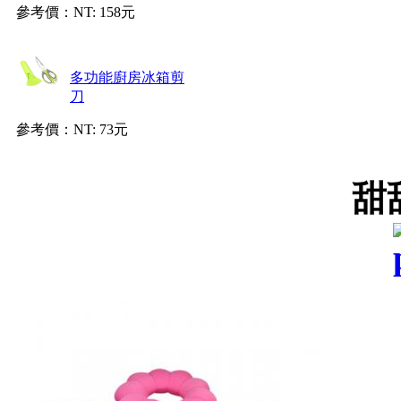
參考價：
NT: 158元
多功能廚房冰箱剪
刀
參考價：
NT: 73元
甜