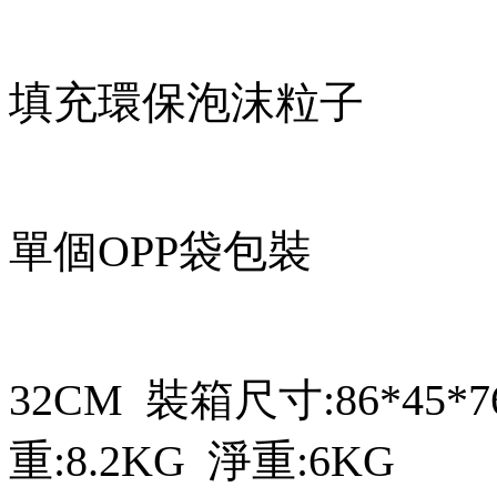
填充環保泡沫粒子
單個OPP袋包裝
32CM 裝箱尺寸:86*45*
重:8.2KG 淨重:6KG