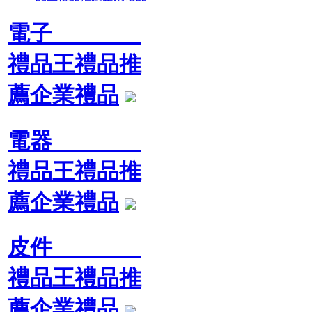
電子
禮品王禮品推
薦企業禮品
電器
禮品王禮品推
薦企業禮品
皮件
禮品王禮品推
薦企業禮品