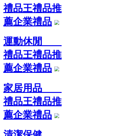
禮品王禮品推
薦企業禮品
運動休閒
禮品王禮品推
薦企業禮品
家居用品
禮品王禮品推
薦企業禮品
清潔保健