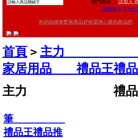
熱門搜索 ：
請加入 
詢價車中有 0 PC
您的詢價車暫無商品趕快選擇心愛的商品吧
首頁
主力 禮品
>
家居用品 禮品王禮品
主力 禮品王禮
筆
禮品王禮品推