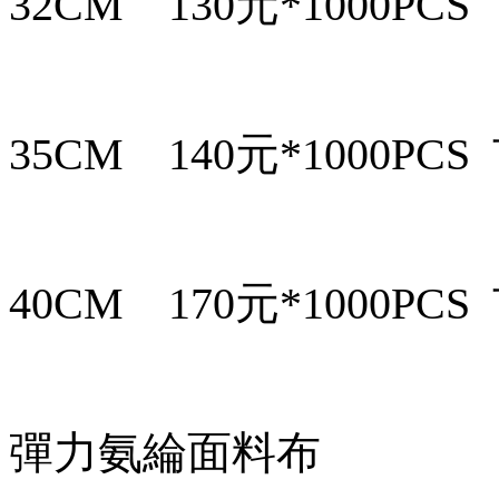
32CM 130元*1000PC
35CM 140元*1000PC
40CM 170元*1000PC
彈力氨綸面料布