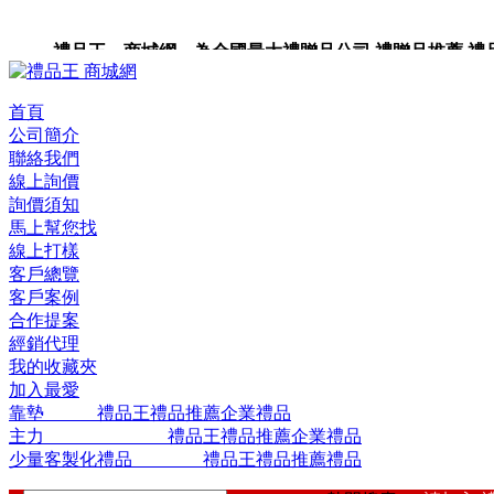
禮品王 商城網 為全國最大禮贈品公司,禮贈品推薦,禮品,
品包裝,禮品卡,企業禮品,禮品小物,高級禮品,禮品網站。
首頁
公司簡介
聯絡我們
線上詢價
詢價須知
馬上幫您找
線上打樣
客戶總覽
客戶案例
合作提案
經銷代理
我的收藏夾
加入最愛
靠墊 禮品王禮品推薦企業禮品
主力 禮品王禮品推薦企業禮品
少量客製化禮品 禮品王禮品推薦禮品