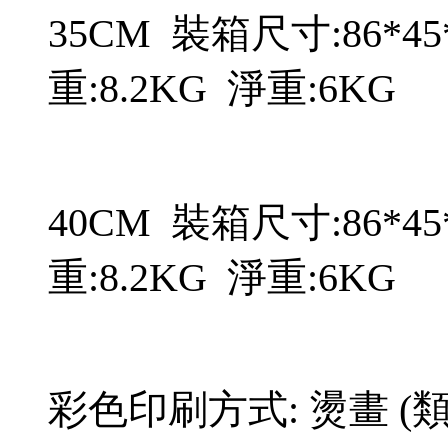
35CM 裝箱尺寸:86*4
重:8.2KG 淨重:6KG
40CM 裝箱尺寸:86*4
重:8.2KG 淨重:6KG
彩色印刷方式: 燙畫 (