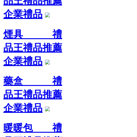
品王禮品推薦
企業禮品
煙具 禮
品王禮品推薦
企業禮品
藥盒 禮
品王禮品推薦
企業禮品
暖暖包 禮