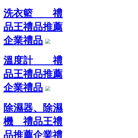
洗衣籃 禮
品王禮品推薦
企業禮品
溫度計 禮
品王禮品推薦
企業禮品
除濕器、除濕
機 禮品王禮
品推薦企業禮