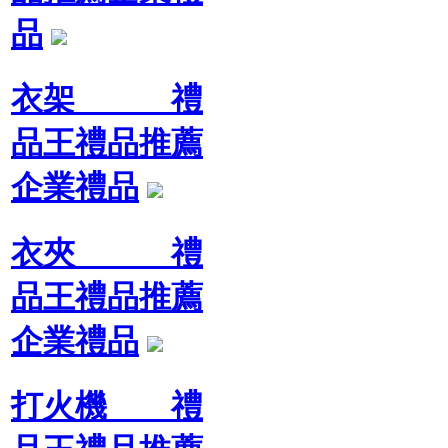
品
衣架 禮
品王禮品推薦
企業禮品
衣夾 禮
品王禮品推薦
企業禮品
打火機 禮