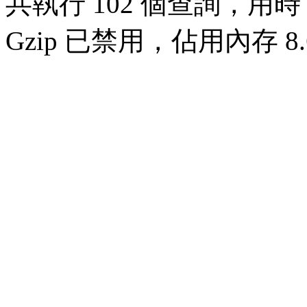
共執行 102 個查詢，用時 0
Gzip 已禁用，佔用內存 8.6