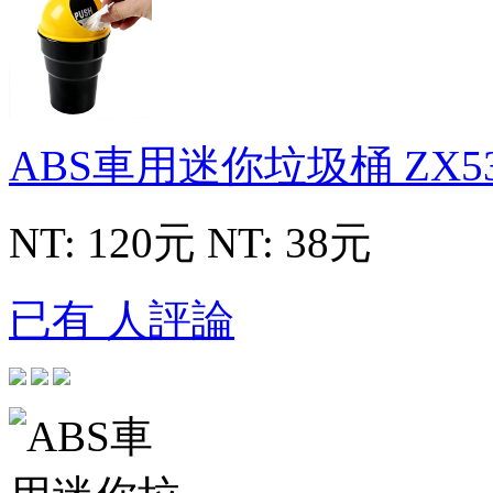
ABS車用迷你垃圾桶
ZX5
NT: 120元
NT: 38元
已有 人評論