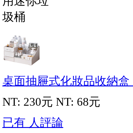
桌面抽屜式化妝品收納盒
NT: 230元
NT: 68元
已有 人評論