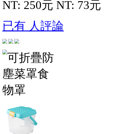
NT: 250元
NT: 73元
已有 人評論