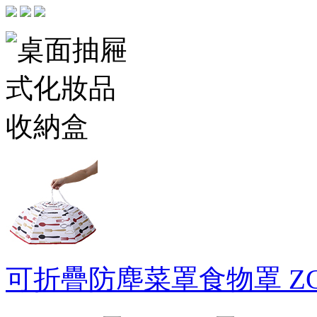
可折疊防塵菜罩食物罩
Z