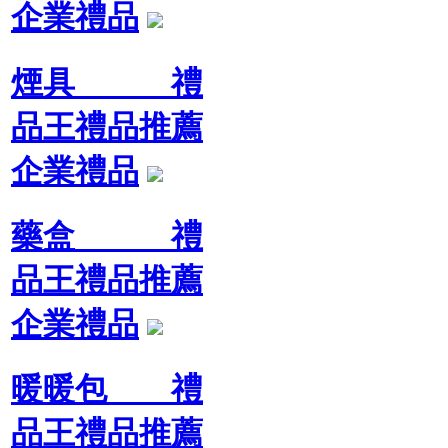
企業禮品
煙具 禮
品王禮品推薦
企業禮品
藥盒 禮
品王禮品推薦
企業禮品
暖暖包 禮
品王禮品推薦