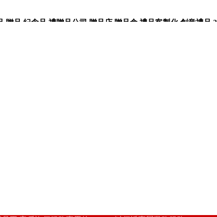
品,紀念品,禮贈品公司,贈品店,贈品盒,禮品客製化,創意禮品,3