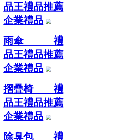
品王禮品推薦
企業禮品
雨傘 禮
品王禮品推薦
企業禮品
摺疊椅 禮
品王禮品推薦
企業禮品
除臭包 禮