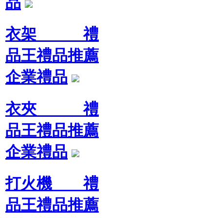
品
衣架 禮
品王禮品推薦
企業禮品
衣夾 禮
品王禮品推薦
企業禮品
打火機 禮
品王禮品推薦