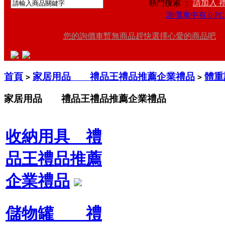
熱門搜索 ：
請加入 
詢價車中有 0 PC
您的詢價車暫無商品趕快選擇心愛的商品吧
首頁
家居用品 禮品王禮品推薦企業禮品
體重
>
>
家居用品 禮品王禮品推薦企業禮品
收納用具 禮
品王禮品推薦
企業禮品
儲物罐 禮