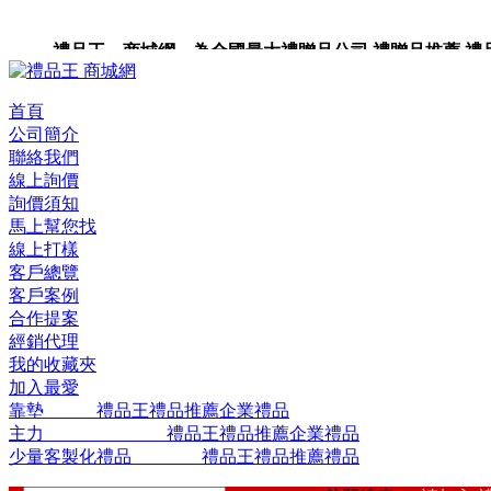
禮品王 商城網 為全國最大禮贈品公司,禮贈品推薦,禮品,贈
站。
首頁
公司簡介
聯絡我們
線上詢價
詢價須知
馬上幫您找
線上打樣
客戶總覽
客戶案例
合作提案
經銷代理
我的收藏夾
加入最愛
靠墊 禮品王禮品推薦企業禮品
主力 禮品王禮品推薦企業禮品
少量客製化禮品 禮品王禮品推薦禮品