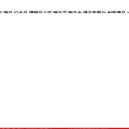
品,紀念品,禮贈品公司,贈品店,贈品盒,禮品客製化,創意禮品,3