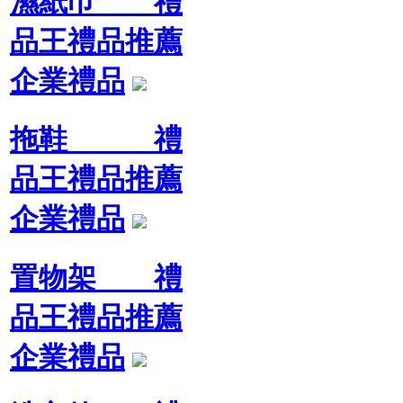
濕紙巾 禮
品王禮品推薦
企業禮品
拖鞋 禮
品王禮品推薦
企業禮品
置物架 禮
品王禮品推薦
企業禮品