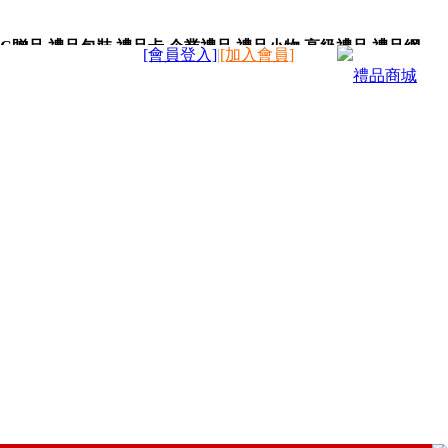
C贈品,禮品包裝,禮品卡,企業禮品,禮品小物,高級禮品,禮品網
[會員登入]
|
[加入會員]
禮品商城