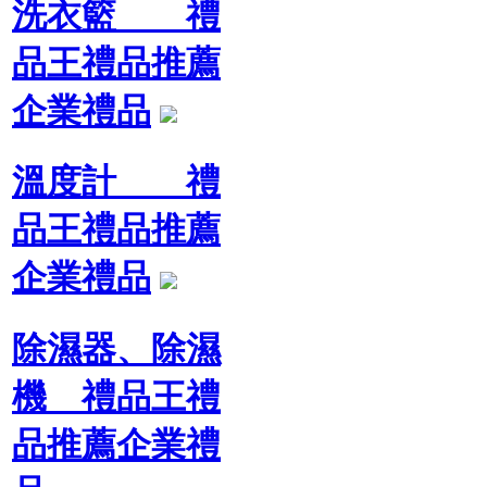
洗衣籃 禮
品王禮品推薦
企業禮品
溫度計 禮
品王禮品推薦
企業禮品
除濕器、除濕
機 禮品王禮
品推薦企業禮