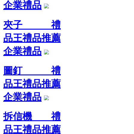
企業禮品
夾子 禮
品王禮品推薦
企業禮品
圖釘 禮
品王禮品推薦
企業禮品
拆信機 禮
品王禮品推薦