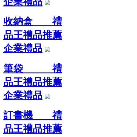
企業禮品
收納盒 禮
品王禮品推薦
企業禮品
筆袋 禮
品王禮品推薦
企業禮品
訂書機 禮
品王禮品推薦