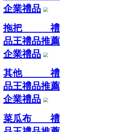
企業禮品
拖把 禮
品王禮品推薦
企業禮品
其他 禮
品王禮品推薦
企業禮品
菜瓜布 禮
品王禮品推薦