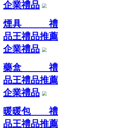
企業禮品
煙具 禮
品王禮品推薦
企業禮品
藥盒 禮
品王禮品推薦
企業禮品
暖暖包 禮
品王禮品推薦