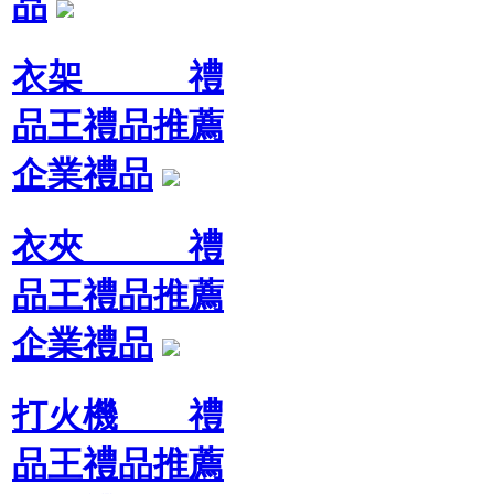
品
衣架 禮
品王禮品推薦
企業禮品
衣夾 禮
品王禮品推薦
企業禮品
打火機 禮
品王禮品推薦