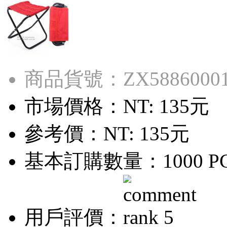
商品貨號：ZX5886000
市場價格：
NT: 135元
參考價：
NT: 135元
基本訂購數量：1000 P
用戶評價：