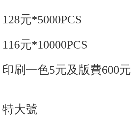
128元*5000PCS
116元*10000PCS
印刷
一色5
元及版費600元
特大號