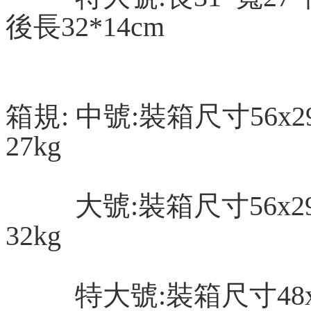
後長32*14cm
箱規: 中號:裝箱尺寸56x29x
27kg
大號:裝箱尺寸56x29x38
32kg
特大號:裝箱尺寸48x34x4