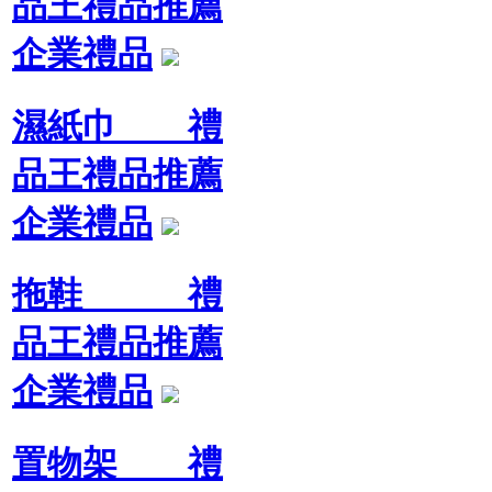
品王禮品推薦
企業禮品
濕紙巾 禮
品王禮品推薦
企業禮品
拖鞋 禮
品王禮品推薦
企業禮品
置物架 禮