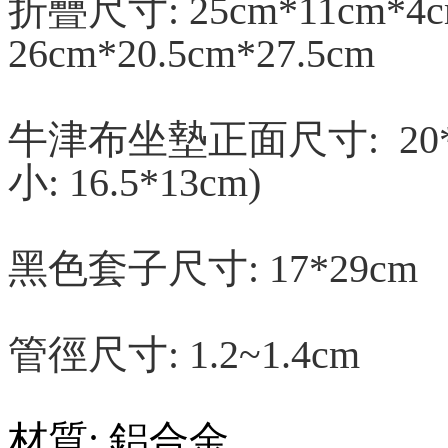
折疊尺寸: 25cm*11cm*4
26cm*20.5cm*27.5cm
牛津布坐墊正面尺寸: 20
小: 16.5*13
cm
)
黑色套子
尺寸: 17*29
cm
管徑尺寸: 1.2~1.4
cm
材質: 鋁合金