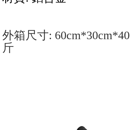
外箱尺寸: 60cm*30cm*40
斤