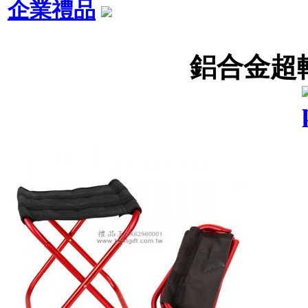
企業禮品
鋁合金超