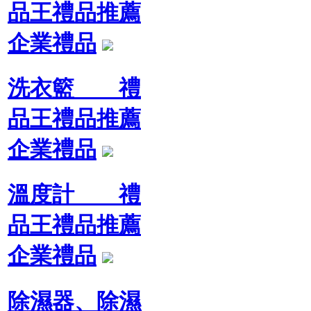
品王禮品推薦
企業禮品
洗衣籃 禮
品王禮品推薦
企業禮品
溫度計 禮
品王禮品推薦
企業禮品
除濕器、除濕