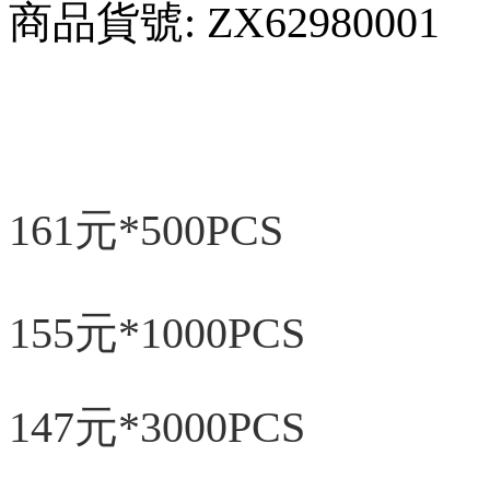
商品貨號: ZX62980001
161元*500PCS
155元*1000PCS
147元*3000PCS