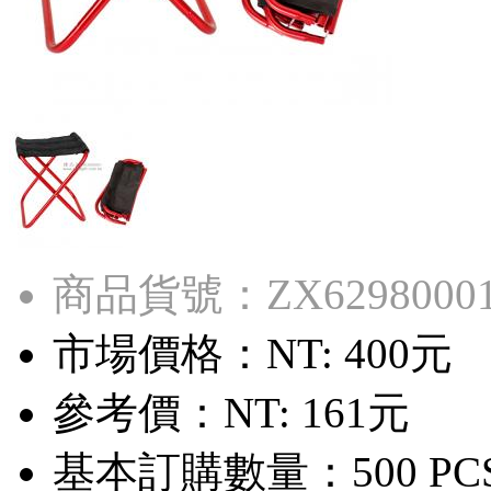
商品貨號：ZX6298000
市場價格：
NT: 400元
參考價：
NT: 161元
基本訂購數量：500 PC